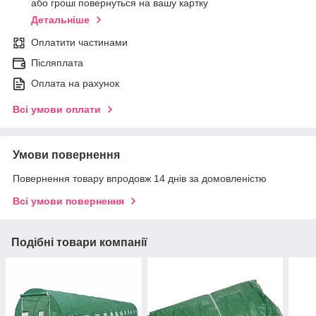
або гроші повернуться на вашу картку
Детальніше
Оплатити частинами
Післяплата
Оплата на рахунок
Всі умови оплати
Умови повернення
Повернення товару впродовж 14 днів за домовленістю
Всі умови повернення
Подібні товари компанії