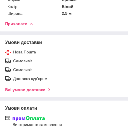
Колір
Білий
Ширина
2.5 м
Приховати
Умови доставки
Нова Пошта
Самовивіз
Самовивіз
Доставка кур'єром
Всі умови доставки
Умови оплати
Ви отримаєте замовлення