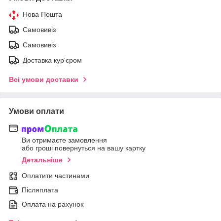
Нова Пошта
Самовивіз
Самовивіз
Доставка кур'єром
Всі умови доставки
Умови оплати
Ви отримаєте замовлення
або гроші повернуться на вашу картку
Детальніше
Оплатити частинами
Післяплата
Оплата на рахунок