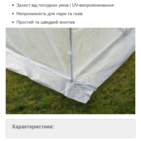
Захист від погодних умов і UV-випромінювання
Непроникність для пари та газів
Простий та швидкий монтаж
Характеристики: