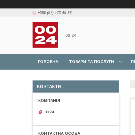
+380 (97) 473-49-33
00:24
ГОЛОВНА
ТОВАРИ ТА ПОСЛУГИ
П
КОНТАКТИ
00:24