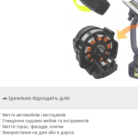
🚗 Ідеально підходить для:
 Миття автомобілів і мотоциклів
 Очищення садових меблів та інструментів
 Миття терас, фасадів, плитки
 Використання на дачі або в дорозі