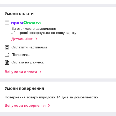
Умови оплати
Ви отримаєте замовлення
або гроші повернуться на вашу картку
Детальніше
Оплатити частинами
Післяплата
Оплата на рахунок
Всі умови оплати
Умови повернення
Повернення товару впродовж 14 днів за домовленістю
Всі умови повернення