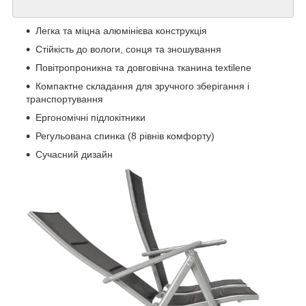
Легка та міцна алюмінієва конструкція
Стійкість до вологи, сонця та зношування
Повітропроникна та довговічна тканина textilene
Компактне складання для зручного зберігання і
транспортування
Ергономічні підлокітники
Регульована спинка (8 рівнів комфорту)
Сучасний дизайн