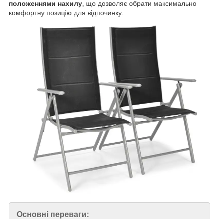
положеннями нахилу
, що дозволяє обрати максимально
комфортну позицію для відпочинку.
Основні переваги: