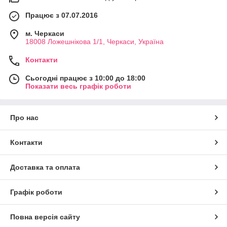
Працює з 07.07.2016
м. Черкаси
18008 Ложешнікова 1/1, Черкаси, Україна
Контакти
Сьогодні працює з 10:00 до 18:00
Показати весь графік роботи
Про нас
Контакти
Доставка та оплата
Графік роботи
Повна версія сайту