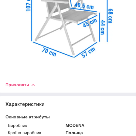
Приховати
Характеристики
Основные атрибуты
Виробник
MODENA
Країна виробник
Польща