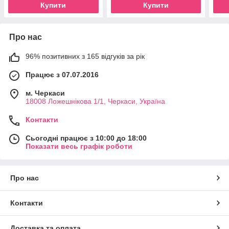
Купити
Купити
Про нас
96% позитивних з 165 відгуків за рік
Працює з 07.07.2016
м. Черкаси
18008 Ложешнікова 1/1, Черкаси, Україна
Контакти
Сьогодні працює з 10:00 до 18:00
Показати весь графік роботи
Про нас
Контакти
Доставка та оплата