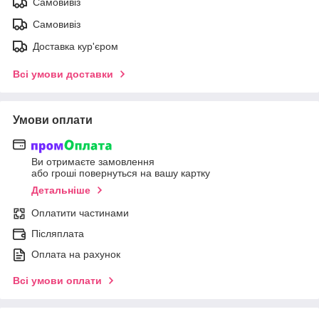
Самовивіз
Самовивіз
Доставка кур'єром
Всі умови доставки
Умови оплати
Ви отримаєте замовлення
або гроші повернуться на вашу картку
Детальніше
Оплатити частинами
Післяплата
Оплата на рахунок
Всі умови оплати