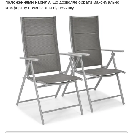
положеннями нахилу
, що дозволяє обрати максимально
комфортну позицію для відпочинку.