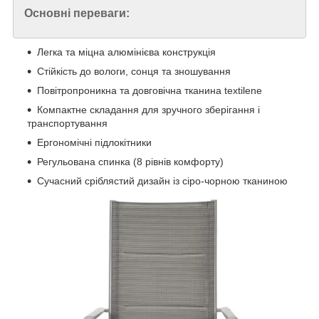
Основні переваги:
Легка та міцна алюмінієва конструкція
Стійкість до вологи, сонця та зношування
Повітропроникна та довговічна тканина textilene
Компактне складання для зручного зберігання і
транспортування
Ергономічні підлокітники
Регульована спинка (8 рівнів комфорту)
Сучасний сріблястий дизайн із сіро-чорною тканиною