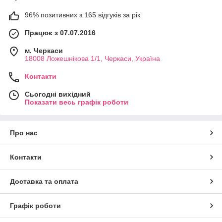
96% позитивних з 165 відгуків за рік
Працює з 07.07.2016
м. Черкаси
18008 Ложешнікова 1/1, Черкаси, Україна
Контакти
Сьогодні вихідний
Показати весь графік роботи
Про нас
Контакти
Доставка та оплата
Графік роботи