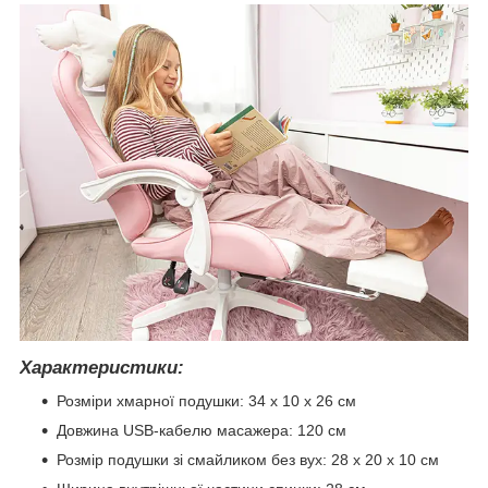
Характеристики:
Розміри хмарної подушки: 34 x 10 x 26 см
Довжина USB-кабелю масажера: 120 см
Розмір подушки зі смайликом без вух: 28 x 20 x 10 см