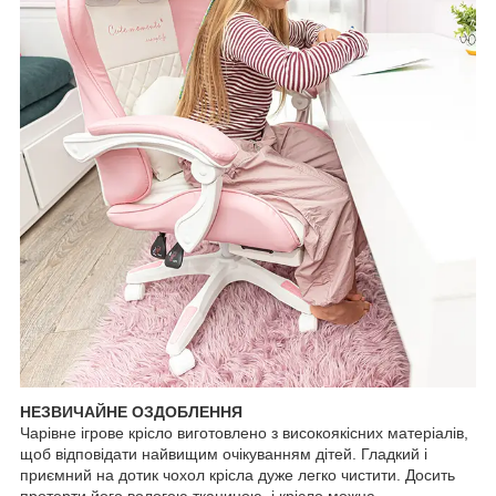
НЕЗВИЧАЙНЕ ОЗДОБЛЕННЯ
Чарівне ігрове крісло виготовлено з високоякісних матеріалів,
щоб відповідати найвищим очікуванням дітей. Гладкий і
приємний на дотик чохол крісла дуже легко чистити. Досить