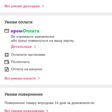
Всі умови доставки
Умови оплати
Ви отримаєте замовлення
або гроші повернуться на вашу картку
Детальніше
Оплатити частинами
Післяплата
Оплата на рахунок
Всі умови оплати
Умови повернення
Повернення товару впродовж 14 днів за домовленістю
Всі умови повернення