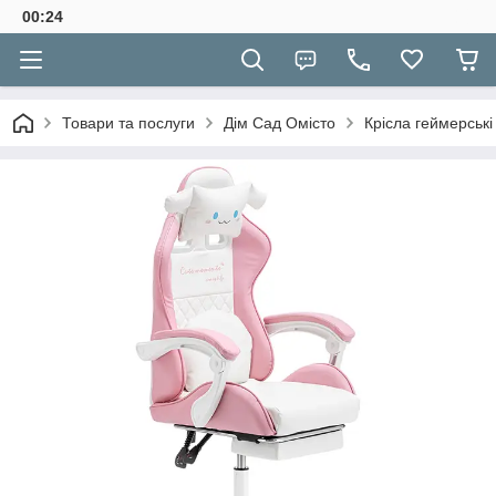
00:24
Товари та послуги
Дім Сад Омісто
Крісла геймерські