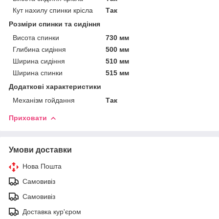
Кут нахилу спинки крісла
Так
Розміри спинки та сидіння
Висота спинки
730 мм
Глибина сидіння
500 мм
Ширина сидіння
510 мм
Ширина спинки
515 мм
Додаткові характеристики
Механізм гойдання
Так
Приховати
Умови доставки
Нова Пошта
Самовивіз
Самовивіз
Доставка кур'єром