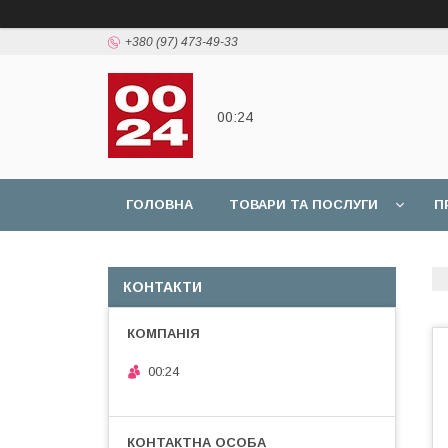
+380 (97) 473-49-33
00:24
ГОЛОВНА
ТОВАРИ ТА ПОСЛУГИ
П
КОНТАКТИ
00:24