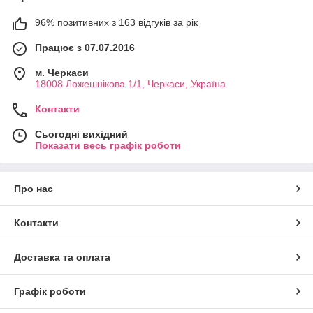
96% позитивних з 163 відгуків за рік
Працює з 07.07.2016
м. Черкаси
18008 Ложешнікова 1/1, Черкаси, Україна
Контакти
Сьогодні вихідний
Показати весь графік роботи
Про нас
Контакти
Доставка та оплата
Графік роботи