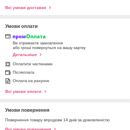
Всі умови доставки
Умови оплати
Ви отримаєте замовлення
або гроші повернуться на вашу картку
Детальніше
Оплатити частинами
Післяплата
Оплата на рахунок
Всі умови оплати
Умови повернення
Повернення товару впродовж 14 днів за домовленістю
Всі умови повернення