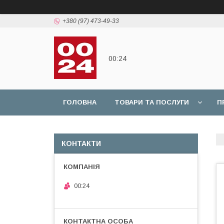
+380 (97) 473-49-33
00:24
ГОЛОВНА
ТОВАРИ ТА ПОСЛУГИ
П
КОНТАКТИ
00:24