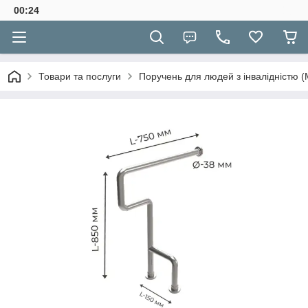
00:24
Товари та послуги
Поручень для людей з інвалідністю (