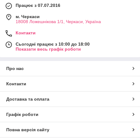
Працює з 07.07.2016
м. Черкаси
18008 Ложешнікова 1/1, Черкаси, Україна
Контакти
Сьогодні працює з 10:00 до 18:00
Показати весь графік роботи
Про нас
Контакти
Доставка та оплата
Графік роботи
Повна версія сайту