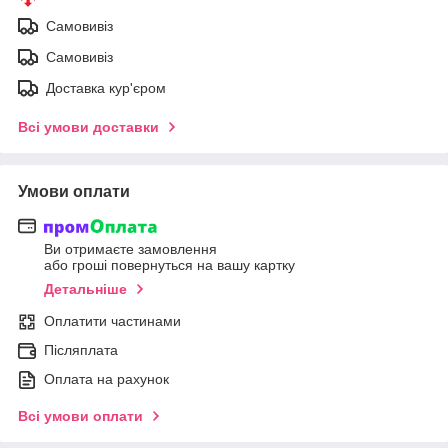
Самовивіз
Самовивіз
Доставка кур'єром
Всі умови доставки
Умови оплати
Ви отримаєте замовлення
або гроші повернуться на вашу картку
Детальніше
Оплатити частинами
Післяплата
Оплата на рахунок
Всі умови оплати