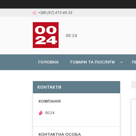
+380 (97) 473-49-33
00:24
ГОЛОВНА
ТОВАРИ ТА ПОСЛУГИ
П
КОНТАКТИ
00:24