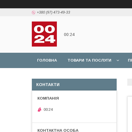
+380 (97) 473-49-33
00:24
ГОЛОВНА
ТОВАРИ ТА ПОСЛУГИ
П
КОНТАКТИ
00:24