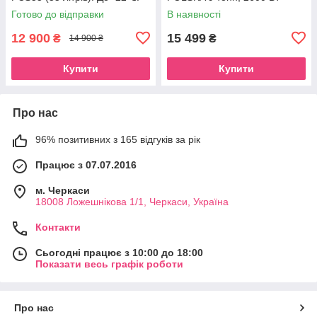
Живлення 12, 24, 220 вольт
Готово до відправки
В наявності
12 900
15 499
₴
₴
14 900 ₴
Купити
Купити
Про нас
96% позитивних з 165 відгуків за рік
Працює з 07.07.2016
м. Черкаси
18008 Ложешнікова 1/1, Черкаси, Україна
Контакти
Сьогодні працює з 10:00 до 18:00
Показати весь графік роботи
Про нас