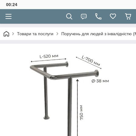
00:24
Товари та послуги
Поручень для людей з інвалідністю (