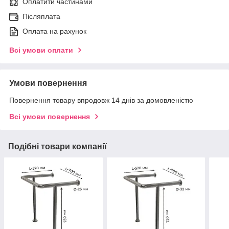
Оплатити частинами
Післяплата
Оплата на рахунок
Всі умови оплати
Умови повернення
Повернення товару впродовж 14 днів за домовленістю
Всі умови повернення
Подібні товари компанії