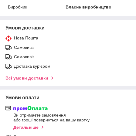
Виробник
Власне виробництво
Умови доставки
Нова Пошта
Самовивіз
Самовивіз
Доставка кур'єром
Всі умови доставки
Умови оплати
Ви отримаєте замовлення
або гроші повернуться на вашу картку
Детальніше