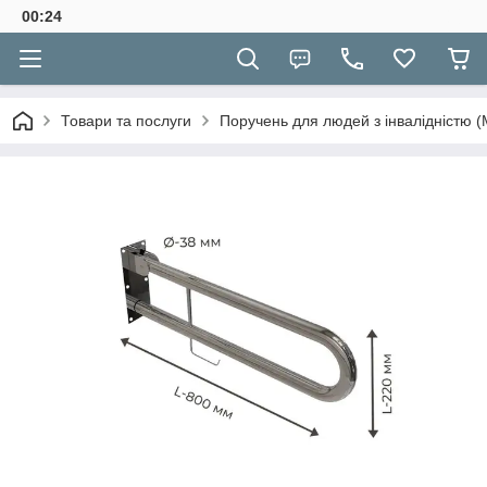
00:24
Товари та послуги
Поручень для людей з інвалідністю (