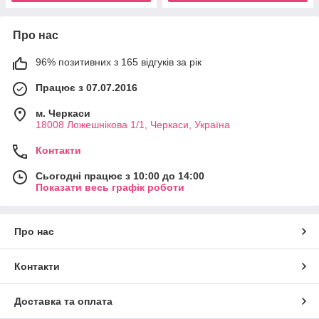
Про нас
96% позитивних з 165 відгуків за рік
Працює з 07.07.2016
м. Черкаси
18008 Ложешнікова 1/1, Черкаси, Україна
Контакти
Сьогодні працює з 10:00 до 14:00
Показати весь графік роботи
Про нас
Контакти
Доставка та оплата