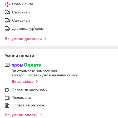
Нова Пошта
Самовивіз
Самовивіз
Доставка кур'єром
Всі умови доставки
Умови оплати
Ви отримаєте замовлення
або гроші повернуться на вашу картку
Детальніше
Оплатити частинами
Післяплата
Оплата на рахунок
Всі умови оплати