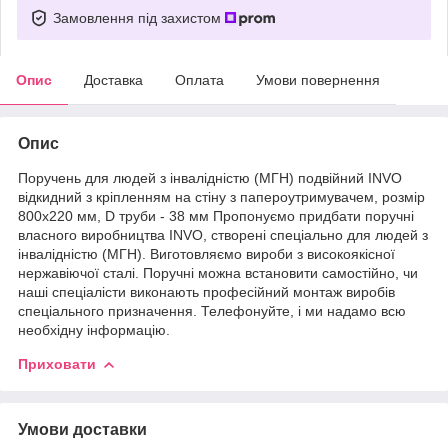
Замовлення під захистом
Опис
Доставка
Оплата
Умови повернення
Опис
Поручень для людей з інвалідністю (МГН) подвійний INVO
відкидний з кріпленням на стіну з папероутримувачем, розмір
800х220 мм, D труби - 38 мм Пропонуємо придбати поручні
власного виробництва INVO, створені спеціально для людей з
інвалідністю (МГН). Виготовляємо вироби з високоякісної
нержавіючої сталі. Поручні можна встановити самостійно, чи
наші спеціалісти виконають професійний монтаж виробів
спеціального призначення. Телефонуйте, і ми надамо всю
необхідну інформацію.
Приховати
Умови доставки