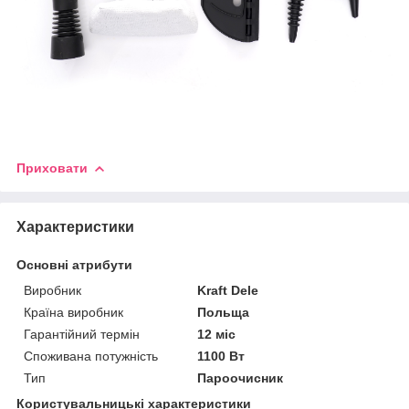
Приховати
Характеристики
Основні атрибути
Виробник
Kraft Dele
Країна виробник
Польща
Гарантійний термін
12 міс
Споживана потужність
1100 Вт
Тип
Пароочисник
Користувальницькі характеристики