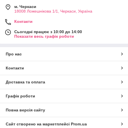
м. Черкаси
18008 Ложешнікова 1/1, Черкаси, Україна
Контакти
Сьогодні працює з 10:00 до 14:00
Показати весь графік роботи
Про нас
Контакти
Доставка та оплата
Графік роботи
Повна версія сайту
Сайт створено на маркетплейсі
Prom.ua