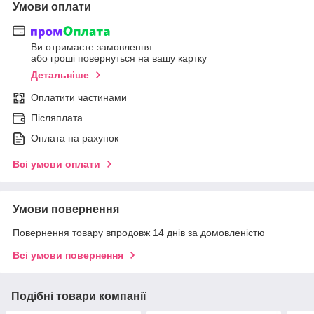
Умови оплати
Ви отримаєте замовлення
або гроші повернуться на вашу картку
Детальніше
Оплатити частинами
Післяплата
Оплата на рахунок
Всі умови оплати
Умови повернення
Повернення товару впродовж 14 днів за домовленістю
Всі умови повернення
Подібні товари компанії