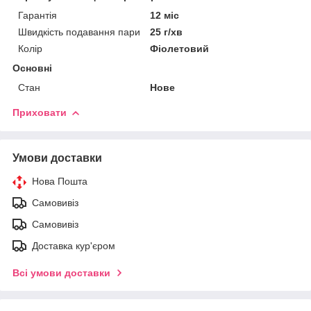
Гарантія
12 міс
Швидкість подавання пари
25 г/хв
Колір
Фіолетовий
Основні
Стан
Нове
Приховати
Умови доставки
Нова Пошта
Самовивіз
Самовивіз
Доставка кур'єром
Всі умови доставки