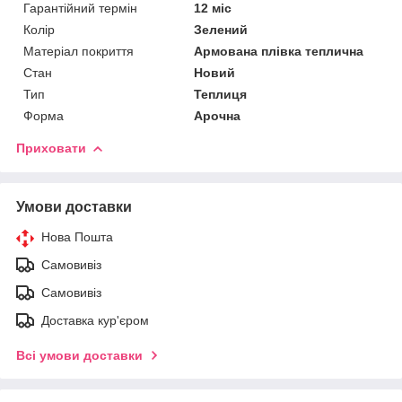
Гарантійний термін
12 міс
Колір
Зелений
Матеріал покриття
Армована плівка теплична
Стан
Новий
Тип
Теплиця
Форма
Арочна
Приховати
Умови доставки
Нова Пошта
Самовивіз
Самовивіз
Доставка кур'єром
Всі умови доставки