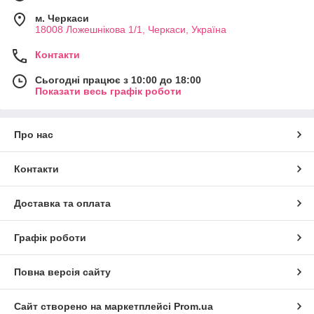
м. Черкаси
18008 Ложешнікова 1/1, Черкаси, Україна
Контакти
Сьогодні працює з 10:00 до 18:00
Показати весь графік роботи
Про нас
Контакти
Доставка та оплата
Графік роботи
Повна версія сайту
Сайт створено на маркетплейсі
Prom.ua