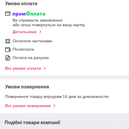
Умови оплати
Ви отримаєте замовлення
або гроші повернуться на вашу картку
Детальніше
Оплатити частинами
Післяплата
Оплата на рахунок
Всі умови оплати
Умови повернення
Повернення товару впродовж 14 днів за домовленістю
Всі умови повернення
Подібні товари компанії