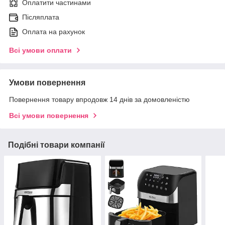
Оплатити частинами
Післяплата
Оплата на рахунок
Всі умови оплати
Умови повернення
Повернення товару впродовж 14 днів за домовленістю
Всі умови повернення
Подібні товари компанії