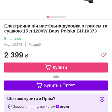
Електрична піч настільна духовка з грилем та
сушкою 15 л 1200W Bass Polska BH 10373
В наявності
Код: 10373
Роздріб
2 399
₴
Купити
або
Купити з
Що таке купити з Пром?
Замовлення під захистом