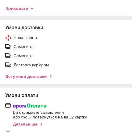
Приховати
Умови доставки
Нова Пошта
Самовивіз
Самовивіз
Доставка кур'єром
Всі умови доставки
Умови оплати
Ви отримаєте замовлення
або гроші повернуться на вашу картку
Детальніше