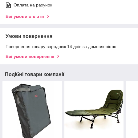
Оплата на рахунок
Всі умови оплати
Умови повернення
Повернення товару впродовж 14 днів за домовленістю
Всі умови повернення
Подібні товари компанії