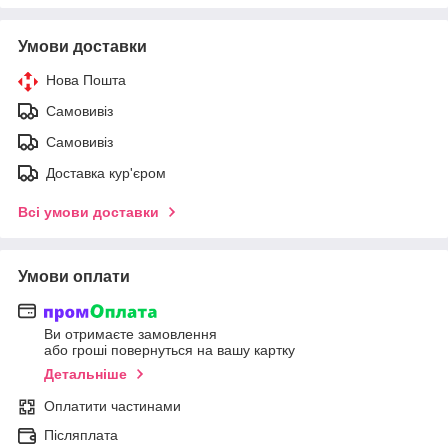
Умови доставки
Нова Пошта
Самовивіз
Самовивіз
Доставка кур'єром
Всі умови доставки
Умови оплати
Ви отримаєте замовлення
або гроші повернуться на вашу картку
Детальніше
Оплатити частинами
Післяплата