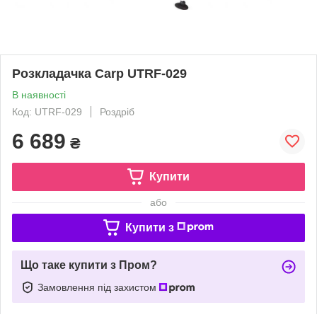
Розкладачка Carp UTRF-029
В наявності
Код: UTRF-029
Роздріб
6 689
₴
Купити
або
Купити з
Що таке купити з Пром?
Замовлення під захистом