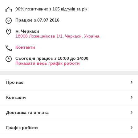
96% позитивних з 165 відгуків за рік
Працює з 07.07.2016
м. Черкаси
18008 Ложешнікова 1/1, Черкаси, Україна
Контакти
Сьогодні працює з 10:00 до 14:00
Показати весь графік роботи
Про нас
Контакти
Доставка та оплата
Графік роботи