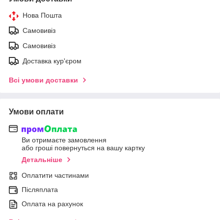
Нова Пошта
Самовивіз
Самовивіз
Доставка кур'єром
Всі умови доставки
Умови оплати
Ви отримаєте замовлення
або гроші повернуться на вашу картку
Детальніше
Оплатити частинами
Післяплата
Оплата на рахунок