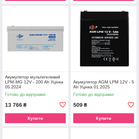
Акумулятор мультигелевий
LPM-MG 12V - 200 Ah Уцінка
Акумулятор AGM LPM 12V - 5
05.2024
Ah Уцінка 01.2025
Готово до відправки
Готово до відправки
13 766
509
₴
₴
Купити
Купити