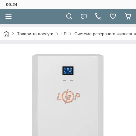
00:24
Товари та послуги
LP
Система резервного живлення