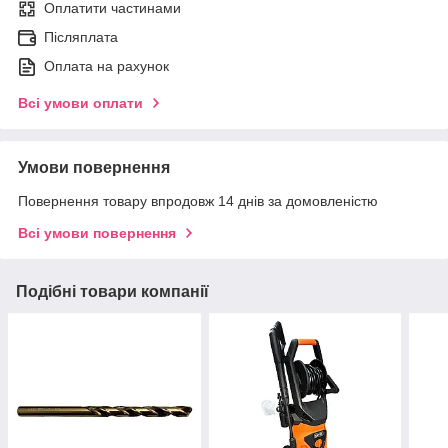
Оплатити частинами
Післяплата
Оплата на рахунок
Всі умови оплати
Умови повернення
Повернення товару впродовж 14 днів за домовленістю
Всі умови повернення
Подібні товари компанії