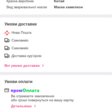
Країна виробник
Китай
Вид зварювальної маски
Маска хамелеон
Умови доставки
Нова Пошта
Самовивіз
Самовивіз
Доставка кур'єром
Всі умови доставки
Умови оплати
Ви отримаєте замовлення
або гроші повернуться на вашу картку
Детальніше