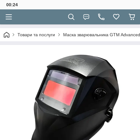
00:24
Товари та послуги
Маска зварювальника GTM Advance