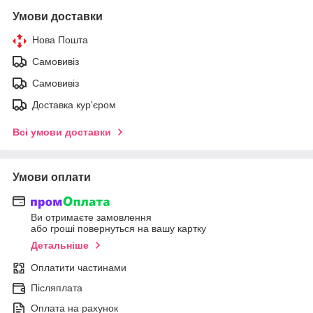
Умови доставки
Нова Пошта
Самовивіз
Самовивіз
Доставка кур'єром
Всі умови доставки
Умови оплати
Ви отримаєте замовлення
або гроші повернуться на вашу картку
Детальніше
Оплатити частинами
Післяплата
Оплата на рахунок