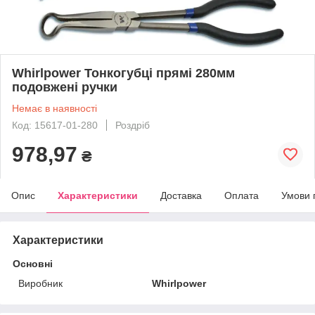
Whirlpower Тонкогубці прямі 280мм
подовжені ручки
Немає в наявності
Код: 15617-01-280
Роздріб
978,97
₴
Опис
Характеристики
Доставка
Оплата
Умови 
Характеристики
Основні
Виробник
Whirlpower