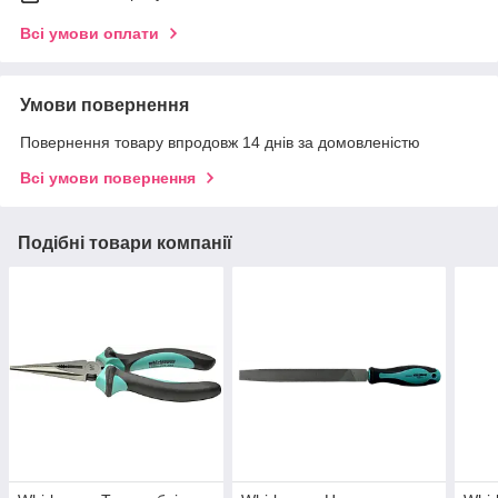
Всі умови оплати
Умови повернення
Повернення товару впродовж 14 днів за домовленістю
Всі умови повернення
Подібні товари компанії