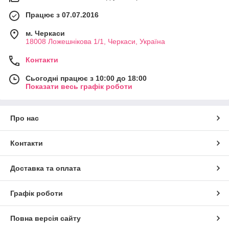
Працює з 07.07.2016
м. Черкаси
18008 Ложешнікова 1/1, Черкаси, Україна
Контакти
Сьогодні працює з 10:00 до 18:00
Показати весь графік роботи
Про нас
Контакти
Доставка та оплата
Графік роботи
Повна версія сайту