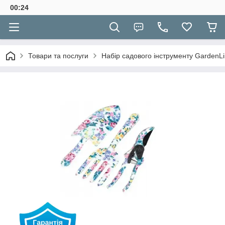
00:24
Товари та послуги
Набір садового інструменту GardenL