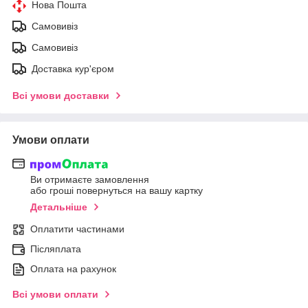
Нова Пошта
Самовивіз
Самовивіз
Доставка кур'єром
Всі умови доставки
Умови оплати
Ви отримаєте замовлення
або гроші повернуться на вашу картку
Детальніше
Оплатити частинами
Післяплата
Оплата на рахунок
Всі умови оплати