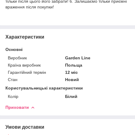
тільки після цього його забрати! 6. Залишаємо тільки приємні
враження після покупки!
Характеристики
Основні
Виробник
Garden Line
Країна виробник
Польща
Гарантійний термін
12 міс
Стан
Новий
Користувальницькі характеристики
Колір
Білий
Приховати
Умови доставки