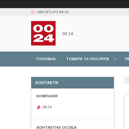
+380 (97) 473-49-33
00:24
ГОЛОВНА
ТОВАРИ ТА ПОСЛУГИ
П
КОНТАКТИ
00:24