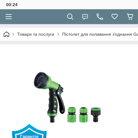
00:24
Товари та послуги
Пістолет для поливання з'єднання G