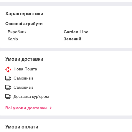
Характеристики
Основні атрибути
Виробник
Garden Line
Колір
Зелений
Умови доставки
Нова Пошта
Самовивіз
Самовивіз
Доставка кур'єром
Всі умови доставки
Умови оплати