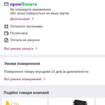
Ви отримаєте замовлення
або гроші повернуться на вашу картку
Детальніше
Оплатити частинами
Післяплата
Оплата на рахунок
Всі умови оплати
Умови повернення
Повернення товару впродовж 14 днів за домовленістю
Всі умови повернення
Подібні товари компанії