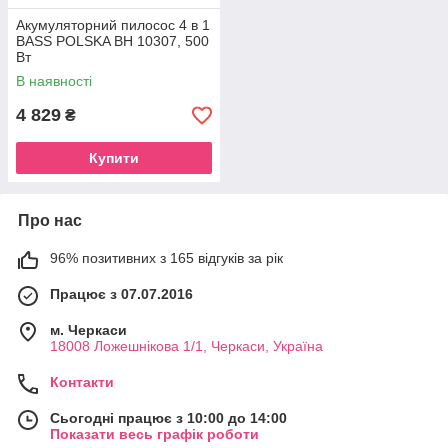
Акумуляторний пилосос 4 в 1
BASS POLSKA BH 10307, 500
Вт
В наявності
4 829
₴
Купити
Про нас
96% позитивних з 165 відгуків за рік
Працює з 07.07.2016
м. Черкаси
18008 Ложешнікова 1/1, Черкаси, Україна
Контакти
Сьогодні працює з 10:00 до 14:00
Показати весь графік роботи