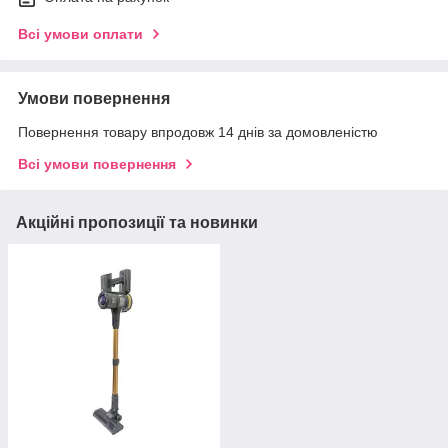
Всі умови оплати
Умови повернення
Повернення товару впродовж 14 днів за домовленістю
Всі умови повернення
Акційні пропозиції та новинки