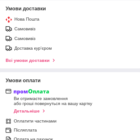
Умови доставки
Нова Пошта
Самовивіз
Самовивіз
Доставка кур'єром
Всі умови доставки
Умови оплати
Ви отримаєте замовлення
або гроші повернуться на вашу картку
Детальніше
Оплатити частинами
Післяплата
Оплата на рахунок