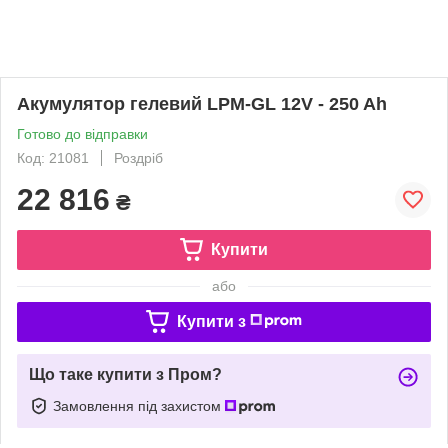
Акумулятор гелевий LPM-GL 12V - 250 Ah
Готово до відправки
Код: 21081
Роздріб
22 816
₴
Купити
або
Купити з
Що таке купити з Пром?
Замовлення під захистом