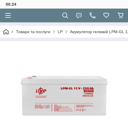
00:24
Товари та послуги
LP
Акумулятор гелевий LPM-GL 12