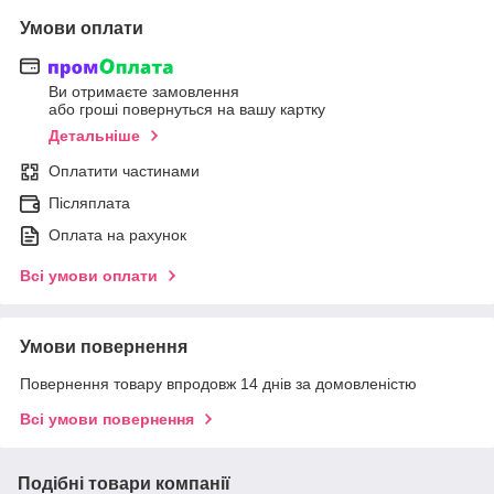
Умови оплати
Ви отримаєте замовлення
або гроші повернуться на вашу картку
Детальніше
Оплатити частинами
Післяплата
Оплата на рахунок
Всі умови оплати
Умови повернення
Повернення товару впродовж 14 днів за домовленістю
Всі умови повернення
Подібні товари компанії