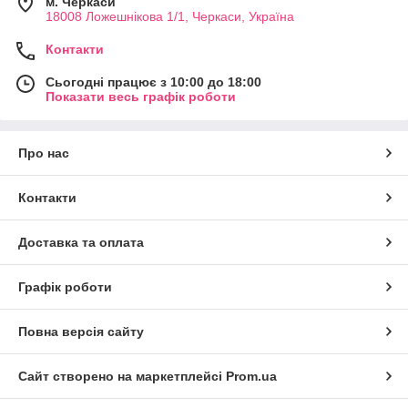
м. Черкаси
18008 Ложешнікова 1/1, Черкаси, Україна
Контакти
Сьогодні працює з 10:00 до 18:00
Показати весь графік роботи
Про нас
Контакти
Доставка та оплата
Графік роботи
Повна версія сайту
Сайт створено на маркетплейсі
Prom.ua