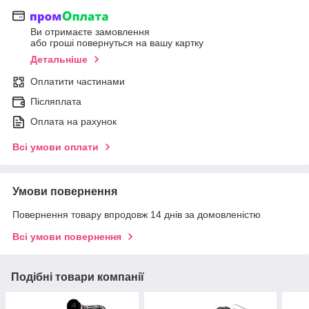
Ви отримаєте замовлення
або гроші повернуться на вашу картку
Детальніше
Оплатити частинами
Післяплата
Оплата на рахунок
Всі умови оплати
Умови повернення
Повернення товару впродовж 14 днів за домовленістю
Всі умови повернення
Подібні товари компанії