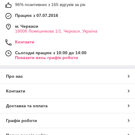
96% позитивних з 165 відгуків за рік
Працює з 07.07.2016
м. Черкаси
18008 Ложешнікова 1/1, Черкаси, Україна
Контакти
Сьогодні працює з 10:00 до 14:00
Показати весь графік роботи
Про нас
Контакти
Доставка та оплата
Графік роботи