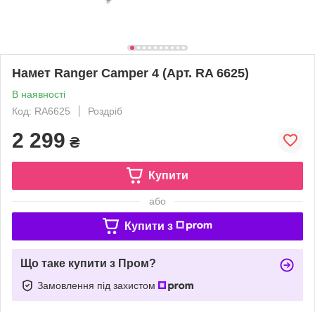
Намет Ranger Сamper 4 (Арт. RA 6625)
В наявності
Код: RA6625
Роздріб
2 299
₴
Купити
або
Купити з
Що таке купити з Пром?
Замовлення під захистом