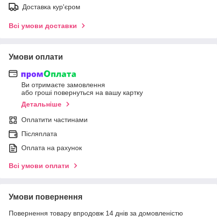
Доставка кур'єром
Всі умови доставки
Умови оплати
Ви отримаєте замовлення
або гроші повернуться на вашу картку
Детальніше
Оплатити частинами
Післяплата
Оплата на рахунок
Всі умови оплати
Умови повернення
Повернення товару впродовж 14 днів за домовленістю