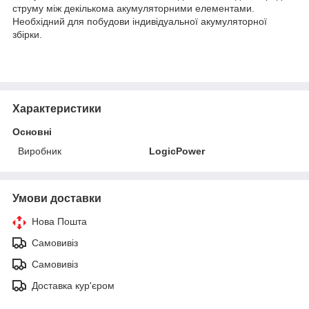
струму між декількома акумуляторними елементами.
Необхідний для побудови індивідуальної акумуляторної
збірки.
Характеристики
Основні
Виробник
LogicPower
Умови доставки
Нова Пошта
Самовивіз
Самовивіз
Доставка кур'єром