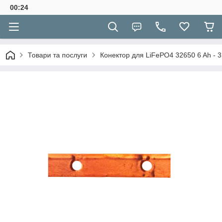
00:24
Товари та послуги
Конектор для LiFePO4 32650 6 Ah - 