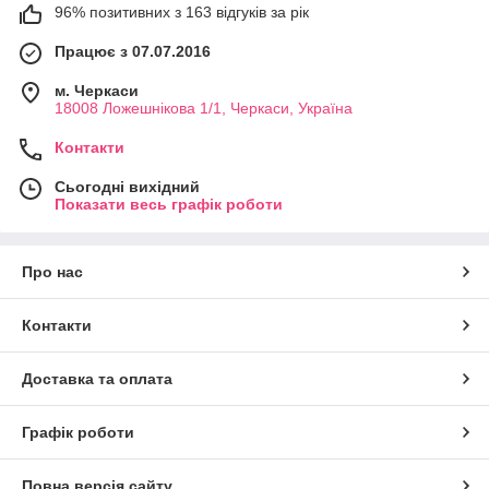
96% позитивних з 163 відгуків за рік
Працює з 07.07.2016
м. Черкаси
18008 Ложешнікова 1/1, Черкаси, Україна
Контакти
Сьогодні вихідний
Показати весь графік роботи
Про нас
Контакти
Доставка та оплата
Графік роботи
Повна версія сайту