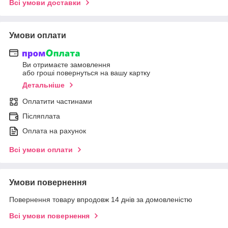
Всі умови доставки
Умови оплати
Ви отримаєте замовлення
або гроші повернуться на вашу картку
Детальніше
Оплатити частинами
Післяплата
Оплата на рахунок
Всі умови оплати
Умови повернення
Повернення товару впродовж 14 днів за домовленістю
Всі умови повернення