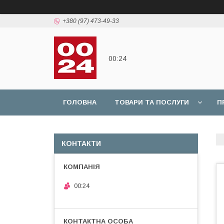
+380 (97) 473-49-33
00:24
ГОЛОВНА
ТОВАРИ ТА ПОСЛУГИ
П
КОНТАКТИ
00:24