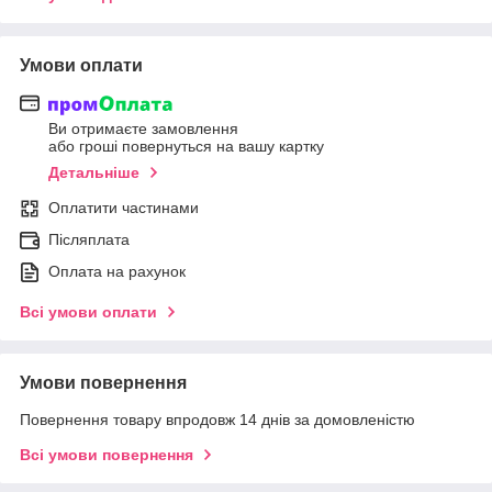
Умови оплати
Ви отримаєте замовлення
або гроші повернуться на вашу картку
Детальніше
Оплатити частинами
Післяплата
Оплата на рахунок
Всі умови оплати
Умови повернення
Повернення товару впродовж 14 днів за домовленістю
Всі умови повернення