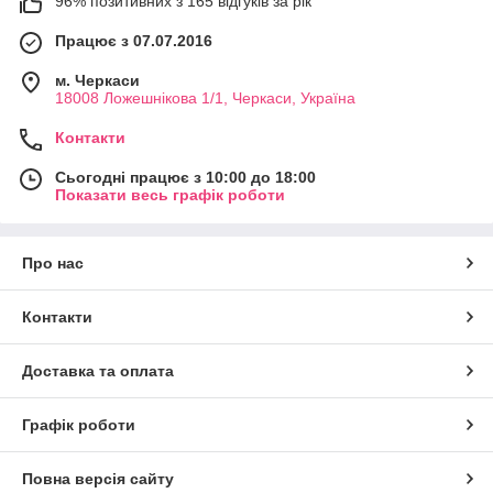
96% позитивних з 165 відгуків за рік
Працює з 07.07.2016
м. Черкаси
18008 Ложешнікова 1/1, Черкаси, Україна
Контакти
Сьогодні працює з 10:00 до 18:00
Показати весь графік роботи
Про нас
Контакти
Доставка та оплата
Графік роботи
Повна версія сайту