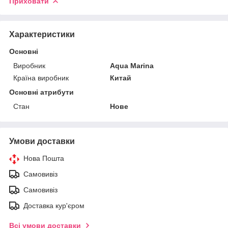
Приховати
Характеристики
Основні
Виробник
Aqua Marina
Країна виробник
Китай
Основні атрибути
Стан
Нове
Умови доставки
Нова Пошта
Самовивіз
Самовивіз
Доставка кур'єром
Всі умови доставки