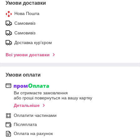
Умови доставки
Нова Пошта
Самовивіз
Самовивіз
Доставка кур'єром
Всі умови доставки
Умови оплати
Ви отримаєте замовлення
або гроші повернуться на вашу картку
Детальніше
Оплатити частинами
Післяплата
Оплата на рахунок