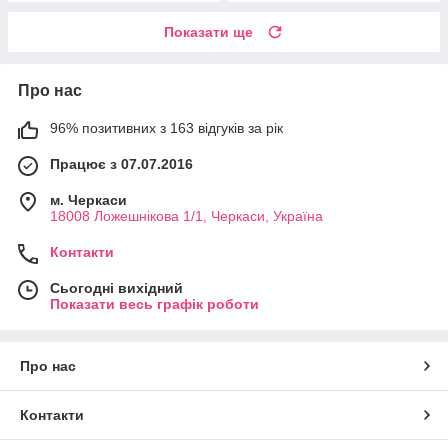
Показати ще
Про нас
96% позитивних з 163 відгуків за рік
Працює з 07.07.2016
м. Черкаси
18008 Ложешнікова 1/1, Черкаси, Україна
Контакти
Сьогодні вихідний
Показати весь графік роботи
Про нас
Контакти