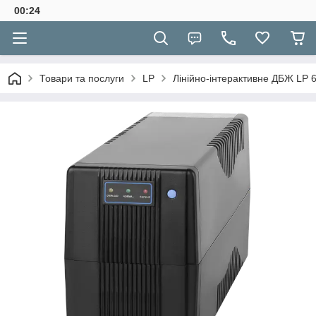
00:24
Товари та послуги
LP
Лінійно-інтерактивне ДБЖ LP 