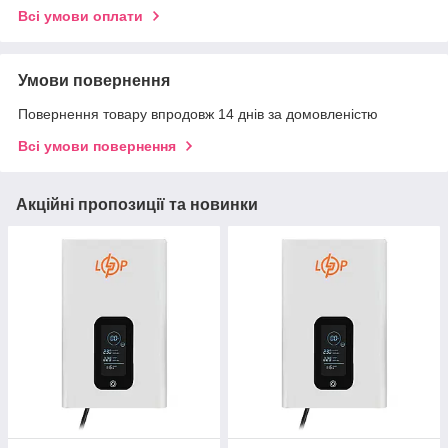
Всі умови оплати
Умови повернення
Повернення товару впродовж 14 днів за домовленістю
Всі умови повернення
Акційні пропозиції та новинки