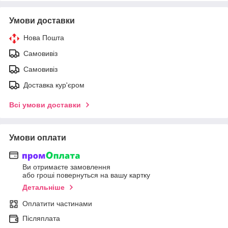
Умови доставки
Нова Пошта
Самовивіз
Самовивіз
Доставка кур'єром
Всі умови доставки
Умови оплати
Ви отримаєте замовлення
або гроші повернуться на вашу картку
Детальніше
Оплатити частинами
Післяплата