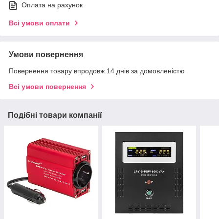
Оплата на рахунок
Всі умови оплати
Умови повернення
Повернення товару впродовж 14 днів за домовленістю
Всі умови повернення
Подібні товари компанії