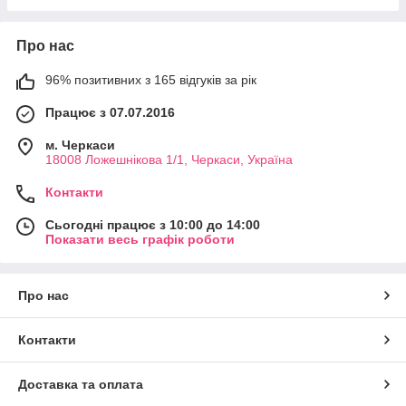
Про нас
96% позитивних з 165 відгуків за рік
Працює з 07.07.2016
м. Черкаси
18008 Ложешнікова 1/1, Черкаси, Україна
Контакти
Сьогодні працює з 10:00 до 14:00
Показати весь графік роботи
Про нас
Контакти
Доставка та оплата