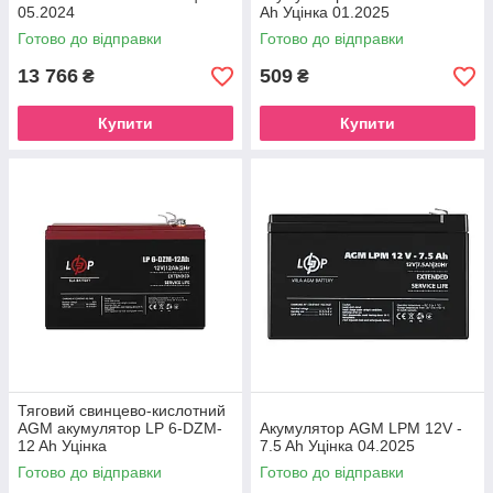
05.2024
Ah Уцінка 01.2025
Готово до відправки
Готово до відправки
13 766
509
₴
₴
Купити
Купити
Тяговий свинцево-кислотний
AGM акумулятор LP 6-DZM-
Акумулятор AGM LPM 12V -
12 Ah Уцінка
7.5 Ah Уцінка 04.2025
Готово до відправки
Готово до відправки