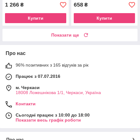
1 266
658
₴
₴
Купити
Купити
Показати ще
Про нас
96% позитивних з 165 відгуків за рік
Працює з 07.07.2016
м. Черкаси
18008 Ложешнікова 1/1, Черкаси, Україна
Контакти
Сьогодні працює з 10:00 до 18:00
Показати весь графік роботи
Про нас