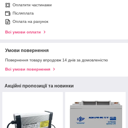
Оплатити частинами
Післяплата
Оплата на рахунок
Всі умови оплати
Умови повернення
Повернення товару впродовж 14 днів за домовленістю
Всі умови повернення
Акційні пропозиції та новинки