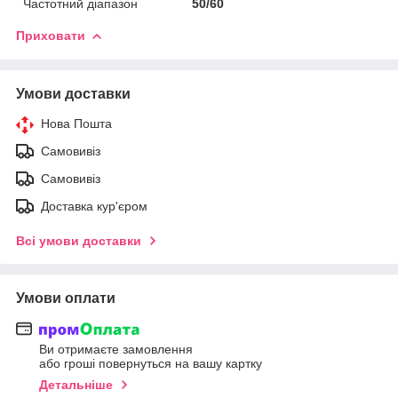
Частотний діапазон
50/60
Приховати
Умови доставки
Нова Пошта
Самовивіз
Самовивіз
Доставка кур'єром
Всі умови доставки
Умови оплати
Ви отримаєте замовлення
або гроші повернуться на вашу картку
Детальніше