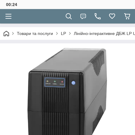
00:24
Товари та послуги
LP
Лінійно-інтерактивне ДБЖ LP 