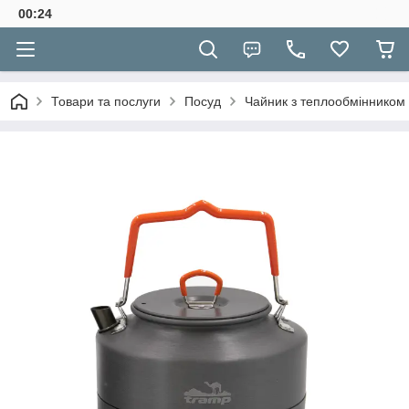
00:24
Товари та послуги
Посуд
Чайник з теплообмінником 