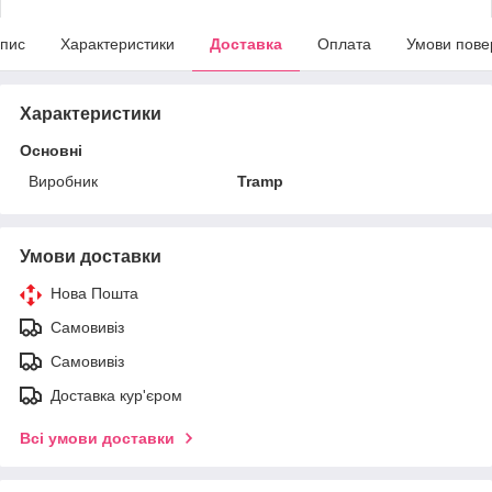
пис
Характеристики
Доставка
Оплата
Умови пове
Характеристики
Основні
Виробник
Tramp
Умови доставки
Нова Пошта
Самовивіз
Самовивіз
Доставка кур'єром
Всі умови доставки