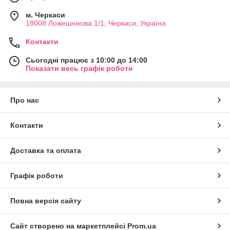
м. Черкаси
18008 Ложешнікова 1/1, Черкаси, Україна
Контакти
Сьогодні працює з 10:00 до 14:00
Показати весь графік роботи
Про нас
Контакти
Доставка та оплата
Графік роботи
Повна версія сайту
Сайт створено на маркетплейсі
Prom.ua