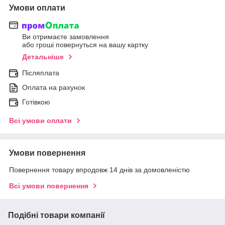
Умови оплати
Ви отримаєте замовлення
або гроші повернуться на вашу картку
Детальніше
Післяплата
Оплата на рахунок
Готівкою
Всі умови оплати
Умови повернення
Повернення товару впродовж 14 днів за домовленістю
Всі умови повернення
Подібні товари компанії