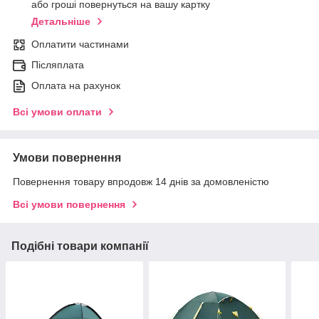
або гроші повернуться на вашу картку
Детальніше
Оплатити частинами
Післяплата
Оплата на рахунок
Всі умови оплати
Умови повернення
Повернення товару впродовж 14 днів за домовленістю
Всі умови повернення
Подібні товари компанії