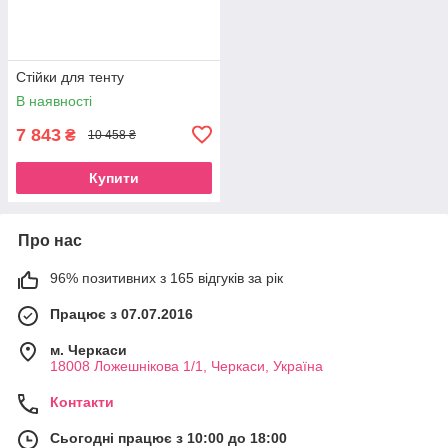
Стійки для тенту
В наявності
7 843
₴
10 458 ₴
Купити
Про нас
96% позитивних з 165 відгуків за рік
Працює з 07.07.2016
м. Черкаси
18008 Ложешнікова 1/1, Черкаси, Україна
Контакти
Сьогодні працює з 10:00 до 18:00