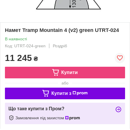
Намет Tramp Mountain 4 (v2) green UTRT-024
В наявності
Код: UTRT-024-green
Роздріб
11 245
₴
Купити
або
Купити з
Що таке купити з Пром?
Замовлення під захистом