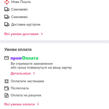
Нова Пошта
Самовивіз
Самовивіз
Доставка кур'єром
Всі умови доставки
Умови оплати
Ви отримаєте замовлення
або гроші повернуться на вашу картку
Детальніше
Оплатити частинами
Післяплата
Оплата на рахунок
Всі умови оплати