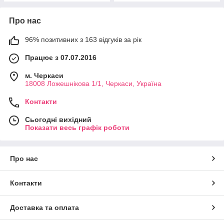
Про нас
96% позитивних з 163 відгуків за рік
Працює з 07.07.2016
м. Черкаси
18008 Ложешнікова 1/1, Черкаси, Україна
Контакти
Сьогодні вихідний
Показати весь графік роботи
Про нас
Контакти
Доставка та оплата