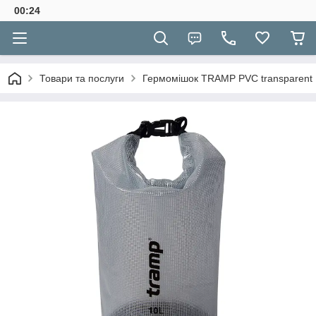
00:24
Товари та послуги
Гермомішок TRAMP PVC transparent