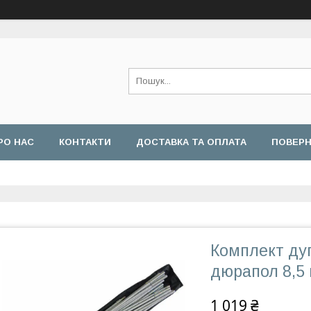
РО НАС
КОНТАКТИ
ДОСТАВКА ТА ОПЛАТА
ПОВЕРН
Комплект дуг
дюрапол 8,5
1 019 ₴