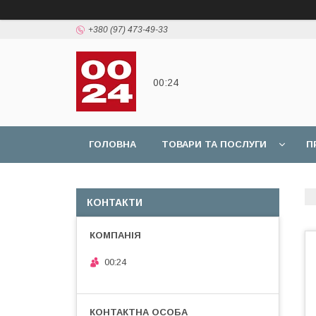
+380 (97) 473-49-33
00:24
ГОЛОВНА
ТОВАРИ ТА ПОСЛУГИ
П
КОНТАКТИ
00:24