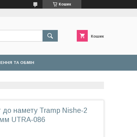
Кошик
Кошик
ЕННЯ ТА ОБМІН
 до намету Tramp Nishe-2
 мм UTRA-086