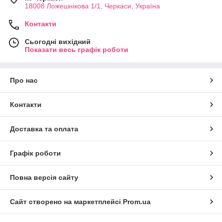
18008 Ложешнікова 1/1, Черкаси, Україна
Контакти
Сьогодні вихідний
Показати весь графік роботи
Про нас
Контакти
Доставка та оплата
Графік роботи
Повна версія сайту
Сайт створено на маркетплейсі
Prom.ua