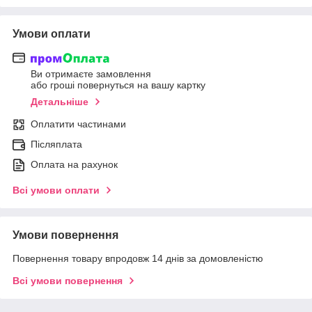
Умови оплати
Ви отримаєте замовлення
або гроші повернуться на вашу картку
Детальніше
Оплатити частинами
Післяплата
Оплата на рахунок
Всі умови оплати
Умови повернення
Повернення товару впродовж 14 днів за домовленістю
Всі умови повернення