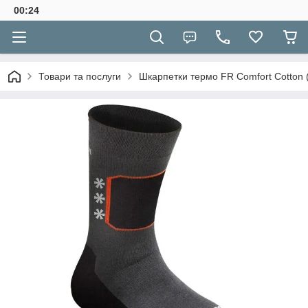
00:24
Товари та послуги
Шкарпетки термо FR Comfort Cotton (