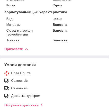
Колір
Сірий
Користувальницькі характеристики
Вид
носки
Матеріал
Бавовна
Склад матеріалу
Бавовна
термобілизни
Тканина
Бавовна
Приховати
Умови доставки
Нова Пошта
Самовивіз
Самовивіз
Доставка кур'єром
Всі умови доставки