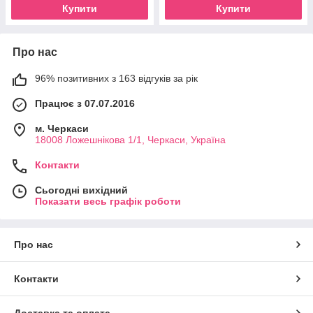
Купити
Купити
Про нас
96% позитивних з 163 відгуків за рік
Працює з 07.07.2016
м. Черкаси
18008 Ложешнікова 1/1, Черкаси, Україна
Контакти
Сьогодні вихідний
Показати весь графік роботи
Про нас
Контакти
Доставка та оплата