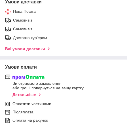
Умови доставки
Нова Пошта
Самовивіз
Самовивіз
Доставка кур'єром
Всі умови доставки
Умови оплати
Ви отримаєте замовлення
або гроші повернуться на вашу картку
Детальніше
Оплатити частинами
Післяплата
Оплата на рахунок