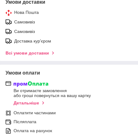
Умови доставки
Нова Пошта
Самовивіз
Самовивіз
Доставка кур'єром
Всі умови доставки
Умови оплати
Ви отримаєте замовлення
або гроші повернуться на вашу картку
Детальніше
Оплатити частинами
Післяплата
Оплата на рахунок