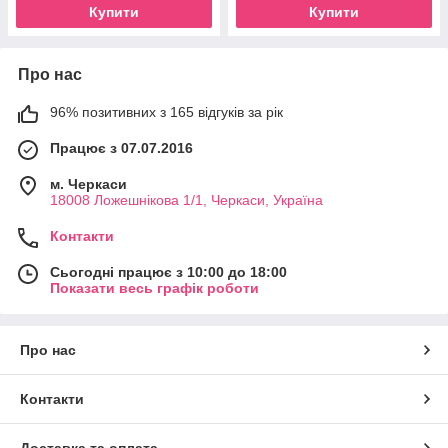
Купити
Купити
Про нас
96% позитивних з 165 відгуків за рік
Працює з 07.07.2016
м. Черкаси
18008 Ложешнікова 1/1, Черкаси, Україна
Контакти
Сьогодні працює з 10:00 до 18:00
Показати весь графік роботи
Про нас
Контакти
Доставка та оплата