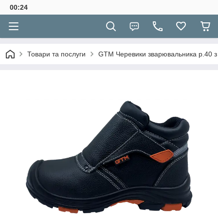
00:24
Товари та послуги
GTM Черевики зварювальника р.40 з 