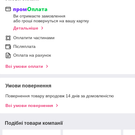
Ви отримаєте замовлення
або гроші повернуться на вашу картку
Детальніше
Оплатити частинами
Післяплата
Оплата на рахунок
Всі умови оплати
Умови повернення
Повернення товару впродовж 14 днів за домовленістю
Всі умови повернення
Подібні товари компанії