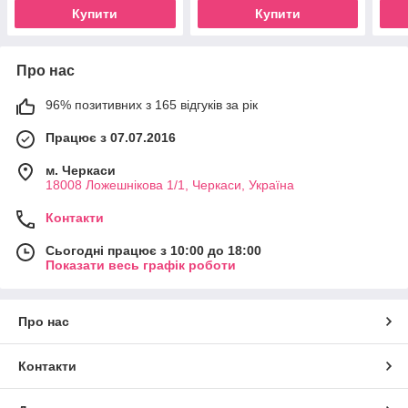
Купити
Купити
Про нас
96% позитивних з 165 відгуків за рік
Працює з 07.07.2016
м. Черкаси
18008 Ложешнікова 1/1, Черкаси, Україна
Контакти
Сьогодні працює з 10:00 до 18:00
Показати весь графік роботи
Про нас
Контакти