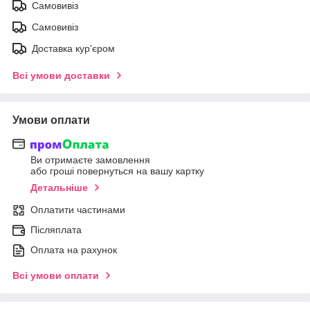
Самовивіз
Самовивіз
Доставка кур'єром
Всі умови доставки
Умови оплати
Ви отримаєте замовлення
або гроші повернуться на вашу картку
Детальніше
Оплатити частинами
Післяплата
Оплата на рахунок
Всі умови оплати