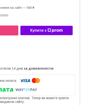
лення на сайті — 500 ₴
00000
Купити з
ротягом 14 днів
за домовленістю
 електронні платежі. Тепер ви можете купити
окидаючи сайту.