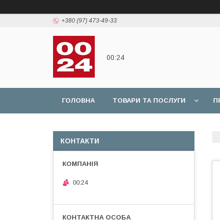
+380 (97) 473-49-33
00:24
ГОЛОВНА
ТОВАРИ ТА ПОСЛУГИ
П
КОНТАКТИ
00:24