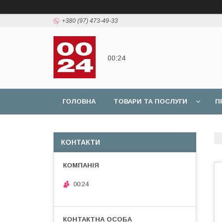
+380 (97) 473-49-33
00:24
ГОЛОВНА
ТОВАРИ ТА ПОСЛУГИ
П
КОНТАКТИ
00:24