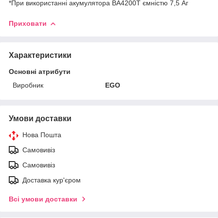
*При використанні акумулятора BA4200T ємністю 7,5 Аг
Приховати
Характеристики
Основні атрибути
Виробник
EGO
Умови доставки
Нова Пошта
Самовивіз
Самовивіз
Доставка кур'єром
Всі умови доставки