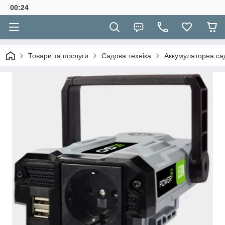
00:24
Товари та послуги
Садова техніка
Аккумуляторна сад