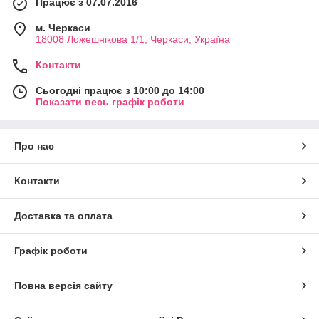
Працює з 07.07.2016
м. Черкаси
18008 Ложешнікова 1/1, Черкаси, Україна
Контакти
Сьогодні працює з 10:00 до 14:00
Показати весь графік роботи
Про нас
Контакти
Доставка та оплата
Графік роботи
Повна версія сайту