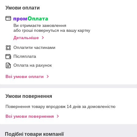
Умови оплати
Ви отримаєте замовлення
або гроші повернуться на вашу картку
Детальніше
Оплатити частинами
Післяплата
Оплата на рахунок
Всі умови оплати
Умови повернення
Повернення товару впродовж 14 днів за домовленістю
Всі умови повернення
Подібні товари компанії