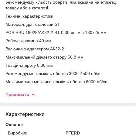
рекомендуєму кількість обертів, яка вказана на етикетці
товару або в каталозі.
Технічні характеристики:
Матеріал: дріт сталевий ST
POS RBU 18025/AK32-2 ST 0,30 розмір 180х25 мм
Робоча довжина 40 мм
Включно з адаптером АК32-2
Максимальний діаметр отвору 50,8 мм
Товщина дроту 0,30 мм
Рекомендуємо кількість обертів 3000-4500 об/хв
Максимально можлива кількість обертів 6000 об/хв
Приховати
Характеристики
Основні
Виробник
PFERD