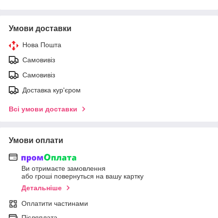
Умови доставки
Нова Пошта
Самовивіз
Самовивіз
Доставка кур'єром
Всі умови доставки
Умови оплати
Ви отримаєте замовлення
або гроші повернуться на вашу картку
Детальніше
Оплатити частинами
Післяплата