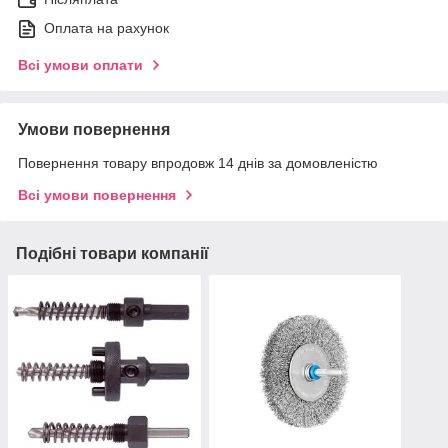
Оплата на рахунок
Всі умови оплати
Умови повернення
Повернення товару впродовж 14 днів за домовленістю
Всі умови повернення
Подібні товари компанії