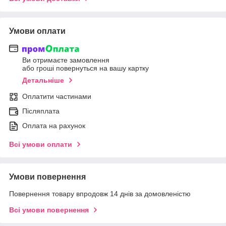
Умови оплати
Ви отримаєте замовлення
або гроші повернуться на вашу картку
Детальніше
Оплатити частинами
Післяплата
Оплата на рахунок
Всі умови оплати
Умови повернення
Повернення товару впродовж 14 днів за домовленістю
Всі умови повернення