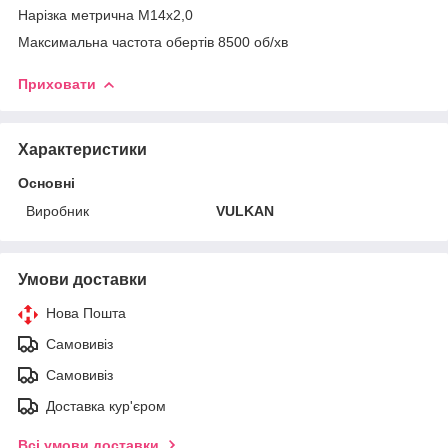
Нарізка метрична М14х2,0
Максимальна частота обертів 8500 об/хв
Приховати
Характеристики
Основні
Виробник
VULKAN
Умови доставки
Нова Пошта
Самовивіз
Самовивіз
Доставка кур'єром
Всі умови доставки