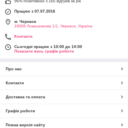
96% позитивних з 165 відгуків за рік
Працює з 07.07.2016
м. Черкаси
18008 Ложешнікова 1/1, Черкаси, Україна
Контакти
Сьогодні працює з 10:00 до 14:00
Показати весь графік роботи
Про нас
Контакти
Доставка та оплата
Графік роботи
Повна версія сайту