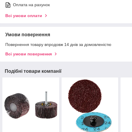
Оплата на рахунок
Всі умови оплати
Умови повернення
Повернення товару впродовж 14 днів за домовленістю
Всі умови повернення
Подібні товари компанії