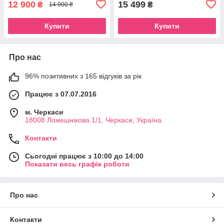
12 900
15 499
₴
₴
14 900 ₴
Купити
Купити
Про нас
96% позитивних з 165 відгуків за рік
Працює з 07.07.2016
м. Черкаси
18008 Ложешнікова 1/1, Черкаси, Україна
Контакти
Сьогодні працює з 10:00 до 14:00
Показати весь графік роботи
Про нас
Контакти