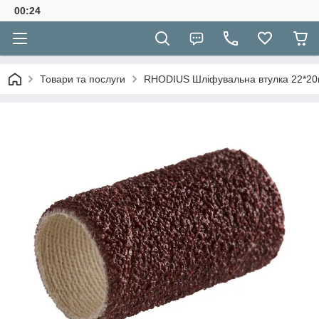
00:24
Товари та послуги
RHODIUS Шліфувальна втулка 22*20