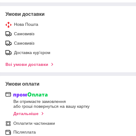
Умови доставки
Нова Пошта
Самовивіз
Самовивіз
Доставка кур'єром
Всі умови доставки
Умови оплати
Ви отримаєте замовлення
або гроші повернуться на вашу картку
Детальніше
Оплатити частинами
Післяплата