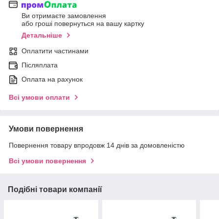
Ви отримаєте замовлення
або гроші повернуться на вашу картку
Детальніше
Оплатити частинами
Післяплата
Оплата на рахунок
Всі умови оплати
Умови повернення
Повернення товару впродовж 14 днів за домовленістю
Всі умови повернення
Подібні товари компанії