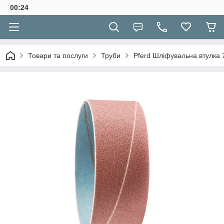
00:24
Товари та послуги
Труби
Pferd Шліфувальна втулка 