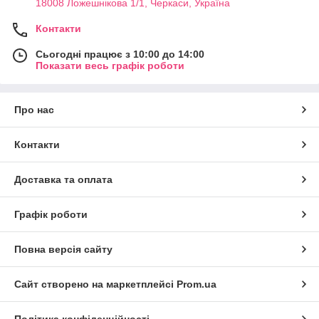
18008 Ложешнікова 1/1, Черкаси, Україна
Контакти
Сьогодні працює з 10:00 до 14:00
Показати весь графік роботи
Про нас
Контакти
Доставка та оплата
Графік роботи
Повна версія сайту
Сайт створено на маркетплейсі
Prom.ua
Політика конфіденційності