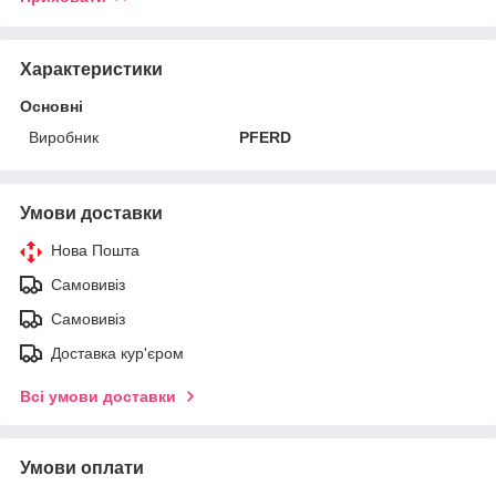
Характеристики
Основні
Виробник
PFERD
Умови доставки
Нова Пошта
Самовивіз
Самовивіз
Доставка кур'єром
Всі умови доставки
Умови оплати